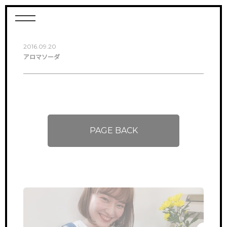
2016.09.20
アロマソーダ
PAGE BACK