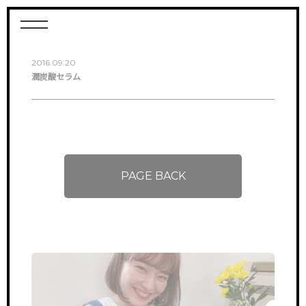
2016.09.20
潤炭酸セラム
PAGE BACK