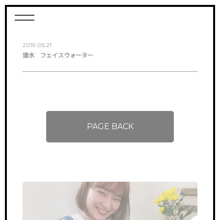
2019.05.21
煌水 フェイスウォーター
PAGE BACK