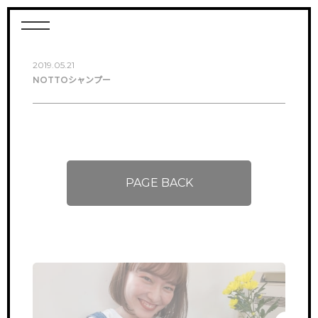
2019.05.21
NOTTOシャンプー
PAGE BACK