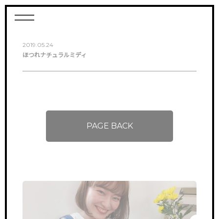
2019.05.24
ほつれナチュラルミディ
PAGE BACK