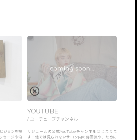
YOUTUBE
/ ユーチューブチャンネル
ビジョンを掲
リジェールの公式YouTubeチャンネルはじまりま
ッセージや沿
す！他では見られないサロン内の雰囲気や、ために