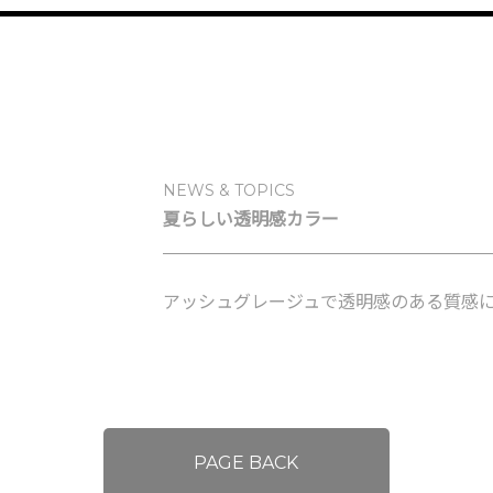
NEWS & TOPICS
夏らしい透明感カラー
アッシュグレージュで透明感のある質感に
PAGE BACK