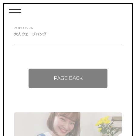
2019.05.24
大人ウェーブロング
PAGE BACK