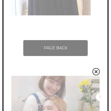
PAGE BACK