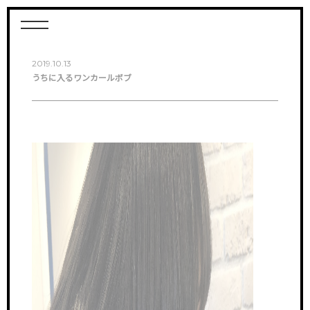
2019.10.13
うちに入るワンカールボブ