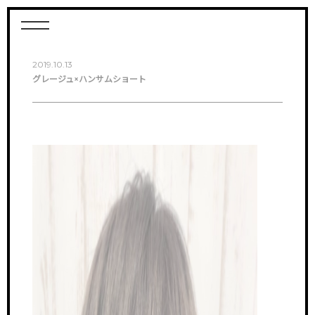
2019.10.13
グレージュ×ハンサムショート