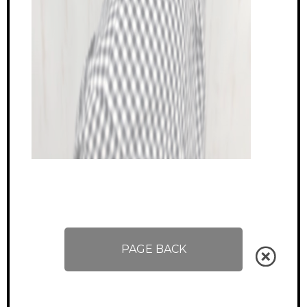
PAGE BACK