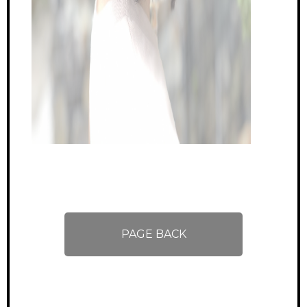
PAGE BACK