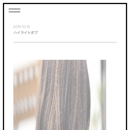
2019.10.13
ハイライトボブ