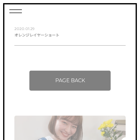
2020.01.29
オレンジレイヤーショート
PAGE BACK