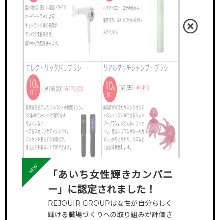
「あいち女性輝きカンパニ
ー」に認定されました！
REJOUIR GROUPは女性が自分らしく
輝ける職場づくりへの取り組みが評価さ