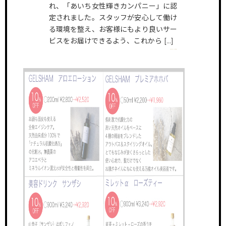
れ、「あいち女性輝きカンパニー」に認
定されました。スタッフが安心して働け
る環境を整え、お客様にもより良いサー
ビスをお届けできるよう、これから […]
VIEW MORE