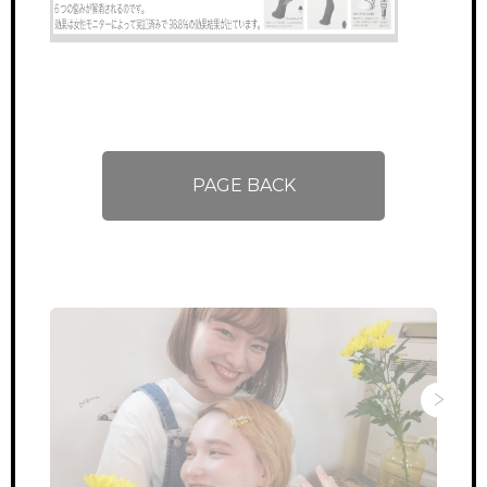
PAGE BACK