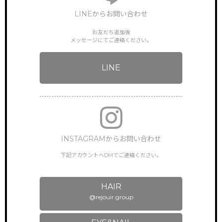
LINEからお問い合わせ
お友だち追加後
メッセージにてご連絡ください。
LINE
INSTAGRAMからお問い合わせ
下記アカウントへDMでご連絡ください。
HAIR
@rejouir.group