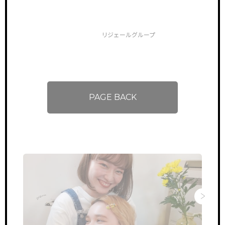
リジェールグループ
PAGE BACK