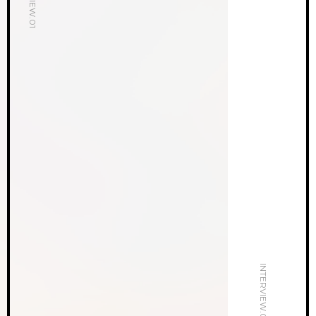
INTERVIEW.02