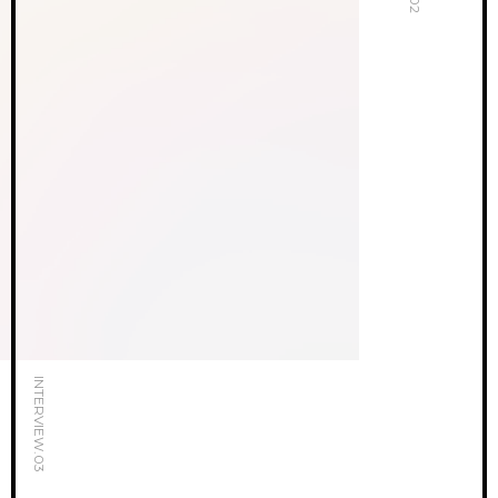
INTERVIEW.03