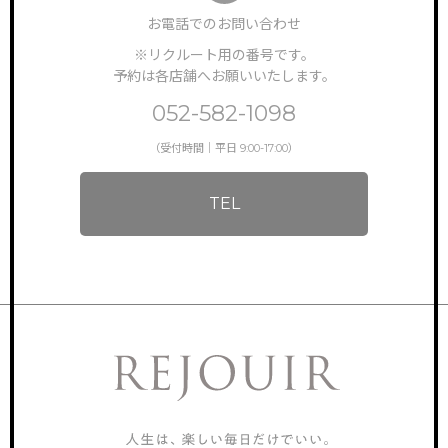
お電話でのお問い合わせ
※リクルート用の番号です。
予約は各店舗へお願いいたします。
052-582-1098
（受付時間｜平日 9:00-17:00）
TEL