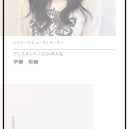
リジェールビューティガーデン
アシスタント / 2024年入社
伊藤 梨緒
INTERVIEW.01