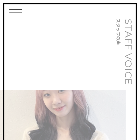
スタッフの声
STAFF VOICE