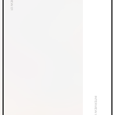
INTERVIEW.02