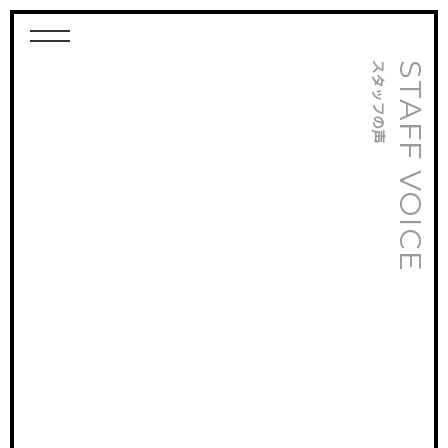
スタッフの声
STAFF VOICE