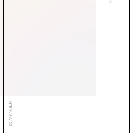
INTERVIEW.03