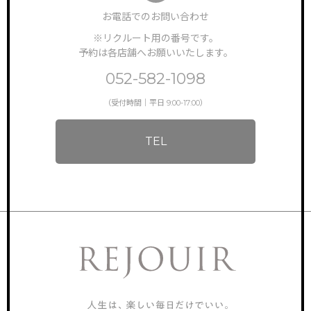
お電話でのお問い合わせ
※リクルート用の番号です。
予約は各店舗へお願いいたします。
052-582-1098
（受付時間｜平日 9:00-17:00）
TEL