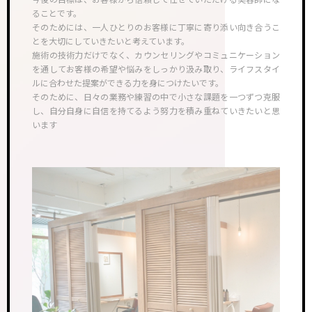
ることです。
そのためには、一人ひとりのお客様に丁寧に寄り添い向き合うこ
とを大切にしていきたいと考えています。
施術の技術力だけでなく、カウンセリングやコミュニケーション
を通してお客様の希望や悩みをしっかり汲み取り、ライフスタイ
ルに合わせた提案ができる力を身につけたいです。
そのために、日々の業務や練習の中で小さな課題を一つずつ克服
し、自分自身に自信を持てるよう努力を積み重ねていきたいと思
います