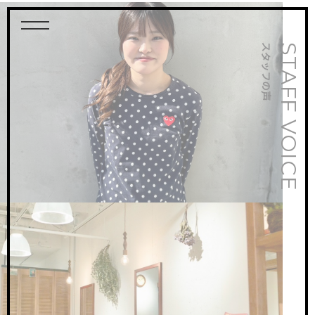
スタッフの声
STAFF VOICE