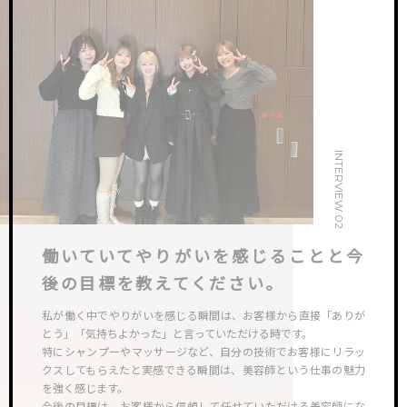
INTERVIEW.02
働いていてやりがいを感じることと今
後の目標を教えてください。
私が働く中でやりがいを感じる瞬間は、お客様から直接「ありが
とう」「気持ちよかった」と言っていただける時です。
特にシャンプーやマッサージなど、自分の技術でお客様にリラッ
クスしてもらえたと実感できる瞬間は、美容師という仕事の魅力
を強く感じます。
今後の目標は、お客様から信頼して任せていただける美容師にな