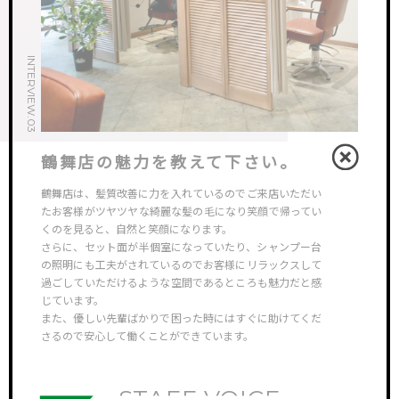
INTERVIEW.03
鶴舞店の魅力を教えて下さい。
鶴舞店は、髪質改善に力を入れているのでご来店いただい
たお客様がツヤツヤな綺麗な髪の毛になり笑顔で帰ってい
くのを見ると、自然と笑顔になります。
さらに、セット面が半個室になっていたり、シャンプー台
の照明にも工夫がされているのでお客様にリラックスして
過ごしていただけるような空間であるところも魅力だと感
じています。
また、優しい先輩ばかりで困った時にはすぐに助けてくだ
さるので安心して働くことができています。