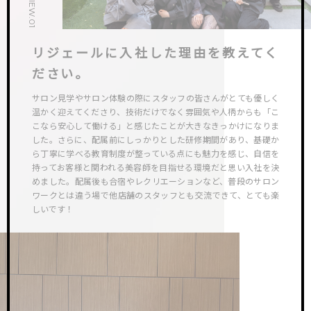
リジェールに入社した理由を教えてく
ださい。
サロン見学やサロン体験の際にスタッフの皆さんがとても優しく
温かく迎えてくださり、技術だけでなく雰囲気や人柄からも「こ
こなら安心して働ける」と感じたことが大きなきっかけになりま
した。さらに、配属前にしっかりとした研修期間があり、基礎か
ら丁寧に学べる教育制度が整っている点にも魅力を感じ、自信を
持ってお客様と関われる美容師を目指せる環境だと思い入社を決
めました。配属後も合宿やレクリエーションなど、普段のサロン
ワークとは違う場で他店舗のスタッフとも交流できて、とても楽
しいです！