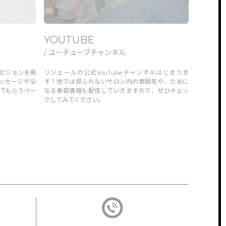
YOUTUBE
/ ユーチューブチャンネル
ビジョンを掲
リジェールの公式YouTubeチャンネルはじまりま
ッセージや沿
す！他では見られないサロン内の雰囲気や、ために
てもらうペー
なる美容情報も配信していきますので、ぜひチェッ
クしてみてください。