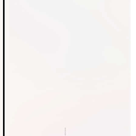
INTERVIEW.02