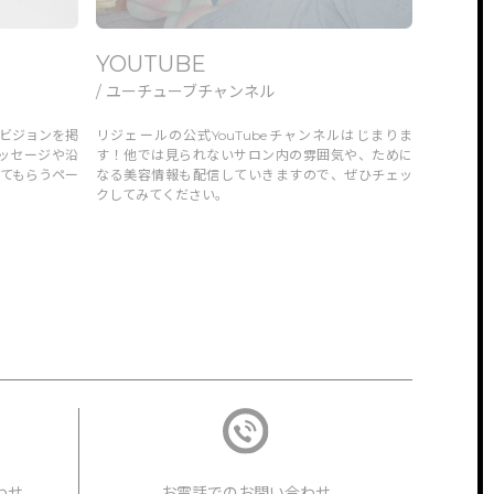
YOUTUBE
/ ユーチューブチャンネル
ビジョンを掲
リジェールの公式YouTubeチャンネルはじまりま
ッセージや沿
す！他では見られないサロン内の雰囲気や、ために
てもらうペー
なる美容情報も配信していきますので、ぜひチェッ
クしてみてください。
わせ
お電話でのお問い合わせ