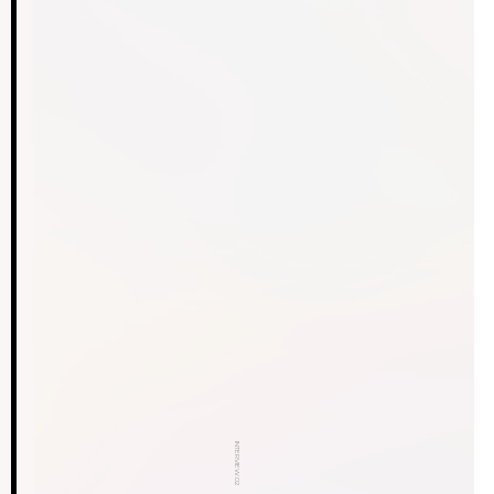
INTERVIEW.02