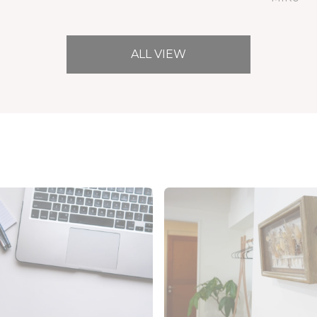
ALL VIEW