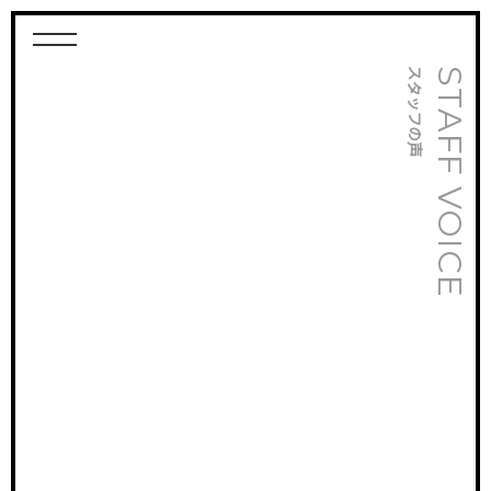
スタッフの声
STAFF VOICE