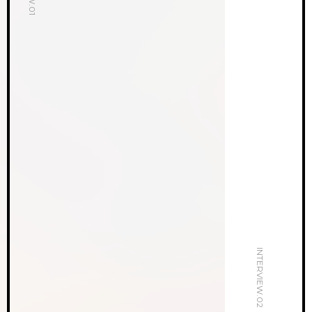
INTERVIEW.02