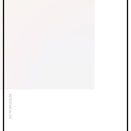
INTERVIEW.03