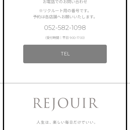
お電話でのお問い合わせ
※リクルート用の番号です。
予約は各店舗へお願いいたします。
052-582-1098
（受付時間｜平日 9:00-17:00）
TEL