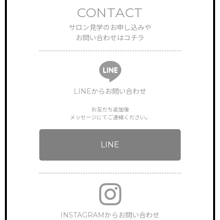
CONTACT
サロン見学のお申し込みや
お問い合わせはコチラ
LINEからお問い合わせ
お友だち追加後
メッセージにてご連絡ください。
LINE
INSTAGRAMからお問い合わせ