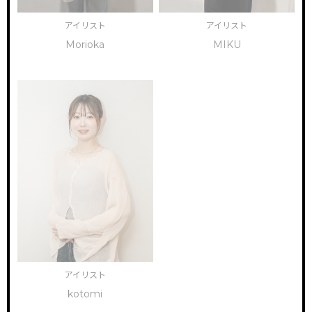
アイリスト
アイリスト
Morioka
MIKU
アイリスト
kotomi