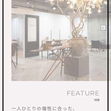
FEATURE
特徴
一人ひとりの個性に合った、