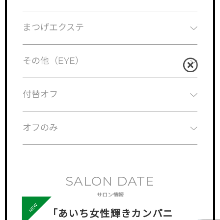
まつげエクステ
その他（EYE）
付替オフ
オフのみ
SALON DATE
サロン情報
「あいち女性輝きカンパニ