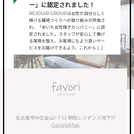
ー」に認定されました！
REJOUIR GROUPは女性が自分らしく
輝ける職場づくりへの取り組みが評価さ
れ、「あいち女性輝きカンパニー」に認
定されました。スタッフが安心して働け
る環境を整え、お客様にもより良いサー
ビスをお届けできるよう、これから […]
VIEW MORE
名古屋市中区金山1-7-13 明和レジデンス地下1F
GoogleMap