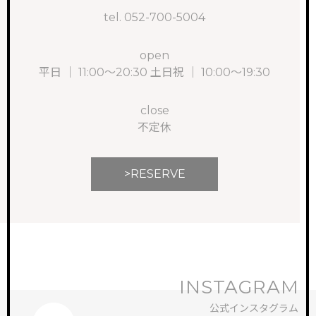
tel. 052-700-5004
open
平日 ｜ 11:00～20:30 土日祝 ｜ 10:00～19:30
close
不定休
>RESERVE
INSTAGRAM
公式インスタグラム