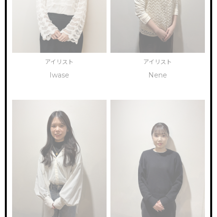
アイリスト
アイリスト
Iwase
Nene