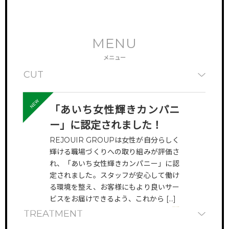
MENU
メニュー
CUT
COLOR
「あいち女性輝きカンパニ
ー」に認定されました！
REJOUIR GROUPは女性が自分らしく
PERM
輝ける職場づくりへの取り組みが評価さ
れ、「あいち女性輝きカンパニー」に認
定されました。スタッフが安心して働け
STRAIGHT
る環境を整え、お客様にもより良いサー
ビスをお届けできるよう、これから […]
VIEW MORE
TREATMENT