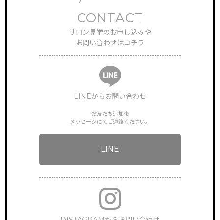
CONTACT
サロン見学のお申し込みや
お問い合わせはコチラ
LINEからお問い合わせ
お友だち追加後
メッセージにてご連絡ください。
LINE
INSTAGRAMからお問い合わせ