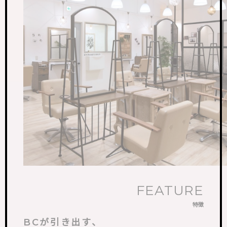
FEATURE
特徴
BCが引き出す、