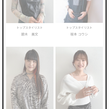
トップスタイリスト
トップスタイリスト
碧木 美文
坂本 コウシ