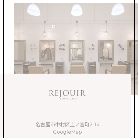
名古屋市中村区上ノ宮町2-14
GoogleMap