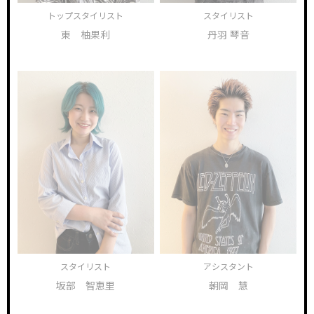
トップスタイリスト
スタイリスト
東 柚果利
丹羽 琴音
スタイリスト
アシスタント
坂部 智恵里
朝岡 慧