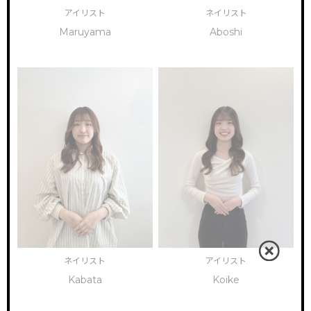
アイリスト
ネイリスト
Maruyama
Aboshi
ネイリスト
アイリスト
Kabata
Koike