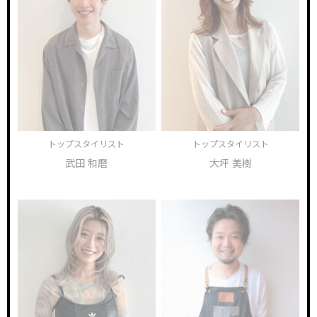
トップスタイリスト
トップスタイリスト
武田 和磨
大坪 美樹