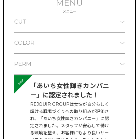
MENU
メニュー
CUT
COLOR
PERM
STRAIGHT
「あいち女性輝きカンパニ
ー」に認定されました！
REJOUIR GROUPは女性が自分らしく
TREATMENT
輝ける職場づくりへの取り組みが評価さ
れ、「あいち女性輝きカンパニー」に認
定されました。スタッフが安心して働け
HEAD SPA
る環境を整え、お客様にもより良いサー