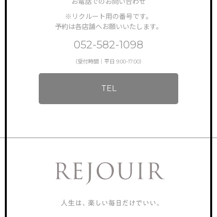
お電話でのお問い合わせ
※リクルート用の番号です。
予約は各店舗へお願いいたします。
052-582-1098
（受付時間｜平日 9:00-17:00）
TEL