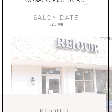
ビスをお届けできるよう、これから […]
VIEW MORE
SALON DATE
サロン情報