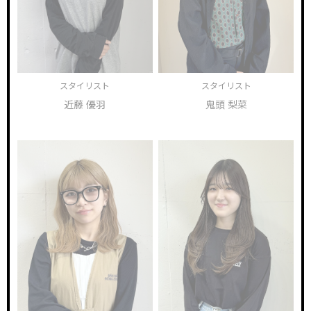
スタイリスト
スタイリスト
近藤 優羽
鬼頭 梨菜