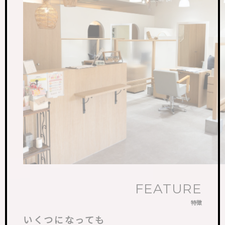
FEATURE
特徴
いくつになっても